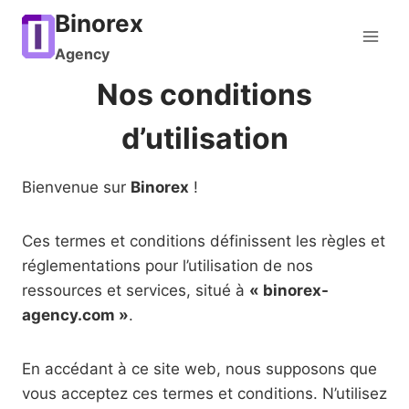
Aller
Binorex
au
Agency
contenu
Nos conditions
d’utilisation
Bienvenue sur
Binorex
!
Ces termes et conditions définissent les règles et
réglementations pour l’utilisation de nos
ressources et services, situé à
« binorex-
agency.com »
.
En accédant à ce site web, nous supposons que
vous acceptez ces termes et conditions. N’utilisez