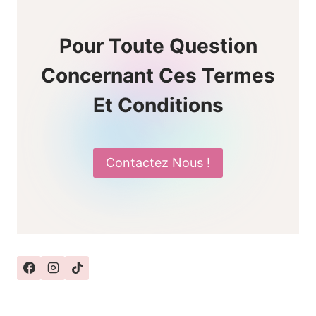
Pour Toute Question
Concernant Ces Termes
Et Conditions
Contactez Nous !