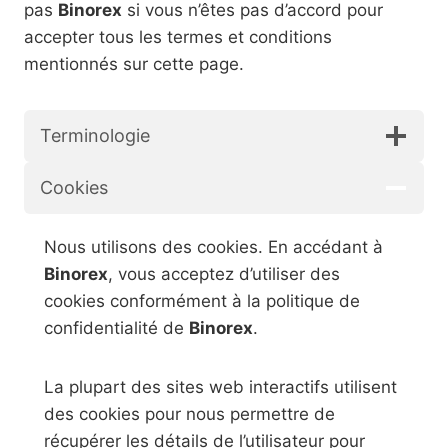
pas
Binorex
si vous n’êtes pas d’accord pour
accepter tous les termes et conditions
mentionnés sur cette page.
Terminologie
Cookies
Nous utilisons des cookies. En accédant à
Binorex
, vous acceptez d’utiliser des
cookies conformément à la politique de
confidentialité de
Binorex
.
La plupart des sites web interactifs utilisent
des cookies pour nous permettre de
récupérer les détails de l’utilisateur pour