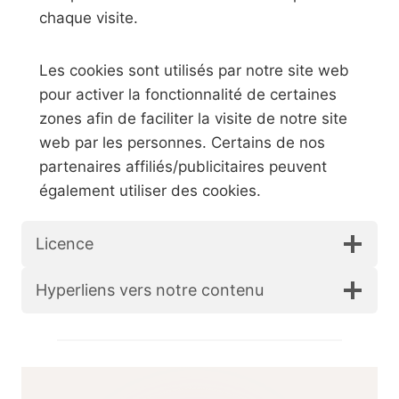
chaque visite.
Les cookies sont utilisés par notre site web
pour activer la fonctionnalité de certaines
zones afin de faciliter la visite de notre site
web par les personnes. Certains de nos
partenaires affiliés/publicitaires peuvent
également utiliser des cookies.
Licence
Hyperliens vers notre contenu